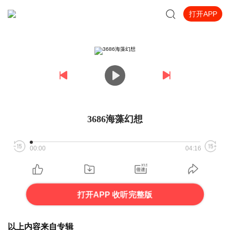
打开APP
3686海藻幻想
00:00
04:16
打开APP 收听完整版
以上内容来自专辑