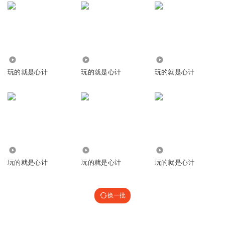
551
2746
8.49万
玩的就是心计
玩的就是心计
玩的就是心计
9263
3130
6705
玩的就是心计
玩的就是心计
玩的就是心计
换一批