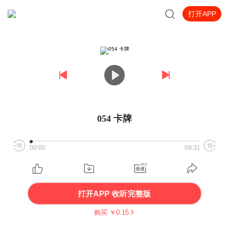
打开APP
054 卡牌
00:00
09:31
打开APP 收听完整版
购买 ￥
0.15