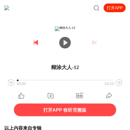
打开APP
糊涂大人-12
00:00
03:23
打开APP 收听完整版
以上内容来自专辑