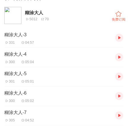
糊涂大人
5012
70
免费订阅
糊涂大人-3
331
04:57
糊涂大人-4
300
05:04
糊涂大人-5
301
05:01
糊涂大人-6
300
05:02
糊涂大人-7
305
04:52