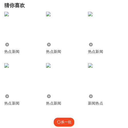
猜你喜欢
5.15万
2.73万
24
热点新闻
热点新闻
热点新闻
275.11万
8357.28万
810
热点新闻
热点新闻
新闻热点
换一批