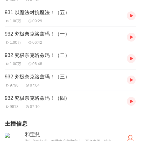
931 以魔法对抗魔法！（五）
1.00万
09:29
932 究极奈克洛兹玛！（一）
1.00万
06:42
932 究极奈克洛兹玛！（二）
1.00万
06:48
932 究极奈克洛兹玛！（三）
9798
07:04
932 究极奈克洛兹玛！（四）
9818
07:10
主播信息
和宝兒