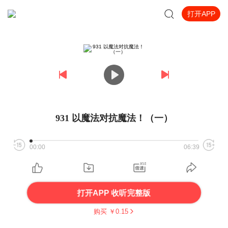
打开APP
931 以魔法对抗魔法！（一）
00:00
06:39
打开APP 收听完整版
购买 ￥
0.15