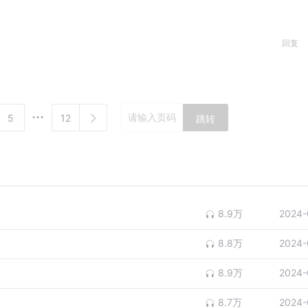
回复
5
12
跳转
8.9万
2024-
8.8万
2024-
8.9万
2024-
8.7万
2024-