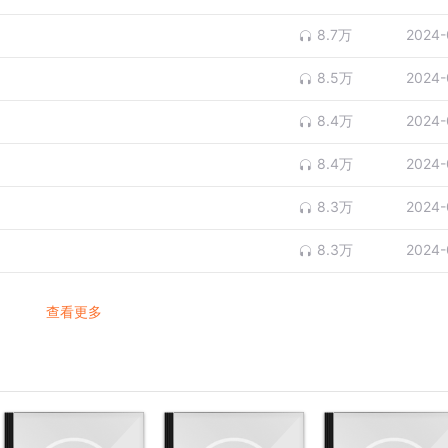
8.7万
2024-
8.5万
2024-
8.4万
2024-
8.4万
2024-
8.3万
2024-
8.3万
2024-
查看更多