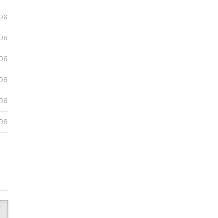
06
06
06
06
06
06