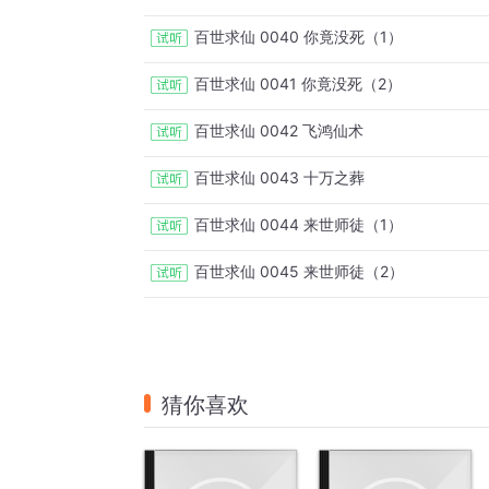
百世求仙 0040 你竟没死（1）
百世求仙 0041 你竟没死（2）
百世求仙 0042 飞鸿仙术
百世求仙 0043 十万之葬
百世求仙 0044 来世师徒（1）
百世求仙 0045 来世师徒（2）
猜你喜欢