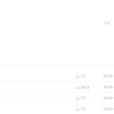
回复
1万
2024-
2024-
9823
1万
2024-
1万
2024-