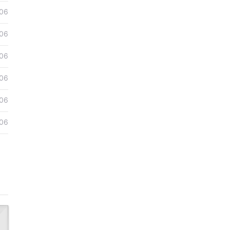
06
06
06
06
06
06