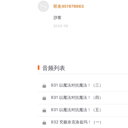
听友451978663
沙发
2024-06
音频列表
931 以魔法对抗魔法！（三）
931 以魔法对抗魔法！（四）
931 以魔法对抗魔法！（五）
932 究极奈克洛兹玛！（一）