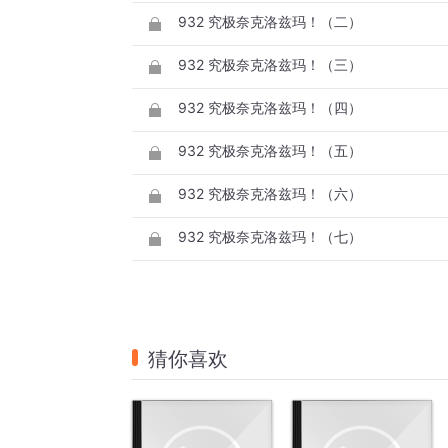
932 究极奈克洛兹玛！（二）
932 究极奈克洛兹玛！（三）
932 究极奈克洛兹玛！（四）
932 究极奈克洛兹玛！（五）
932 究极奈克洛兹玛！（六）
932 究极奈克洛兹玛！（七）
猜你喜欢