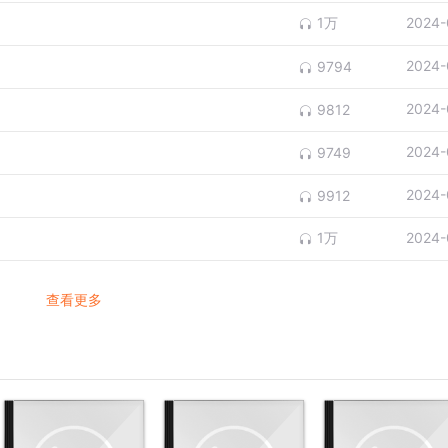
1万
2024-
2024-
9794
2024-
9812
2024-
9749
2024-
9912
1万
2024-
查看更多