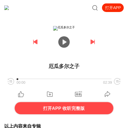
打开APP
厄瓜多尔之子
00:00
02:39
打开APP 收听完整版
以上内容来自专辑