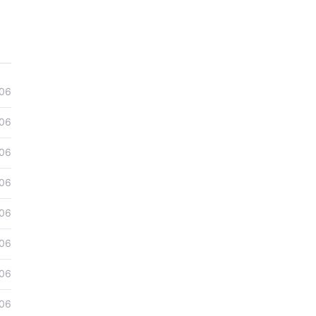
06
06
06
06
06
06
06
06