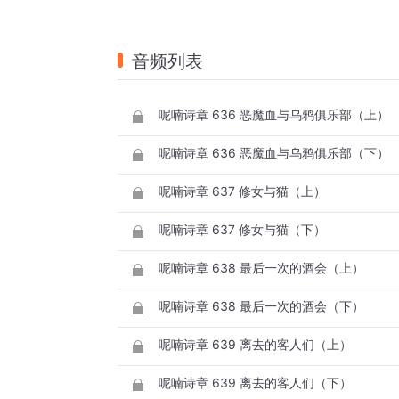
音频列表
呢喃诗章 636 恶魔血与乌鸦俱乐部（上）
呢喃诗章 636 恶魔血与乌鸦俱乐部（下）
呢喃诗章 637 修女与猫（上）
呢喃诗章 637 修女与猫（下）
呢喃诗章 638 最后一次的酒会（上）
呢喃诗章 638 最后一次的酒会（下）
呢喃诗章 639 离去的客人们（上）
呢喃诗章 639 离去的客人们（下）