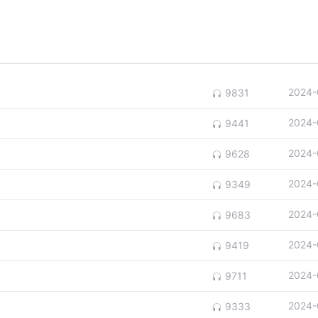
2024-
9831
2024-
9441
2024-
9628
2024-
9349
2024-
9683
2024-
9419
2024-
9711
2024-
9333