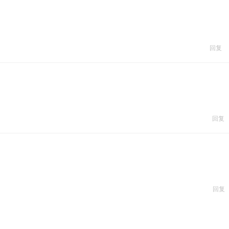
回复
回复
回复