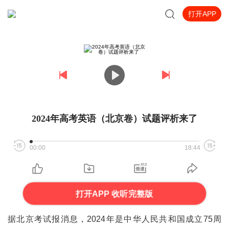
打开APP
2024年高考英语（北京卷）试题评析来了
00:00
18:44
打开APP 收听完整版
据北京考试报消息，2024年是中华人民共和国成立75周