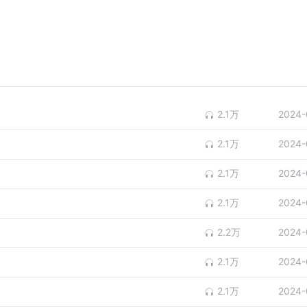
2.1万
2024-
2.1万
2024-
2.1万
2024-
2.1万
2024-
2.2万
2024-
2.1万
2024-
2.1万
2024-