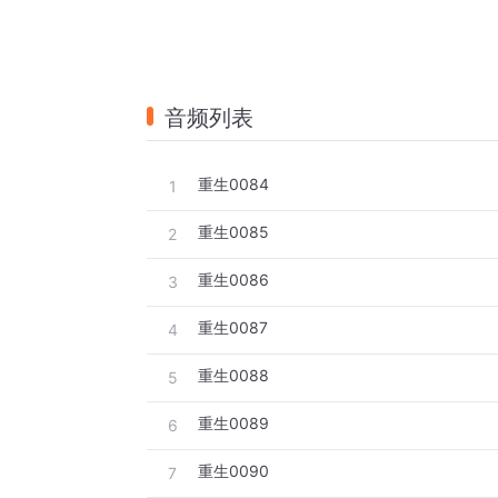
音频列表
重生0084
1
重生0085
2
重生0086
3
重生0087
4
重生0088
5
重生0089
6
重生0090
7