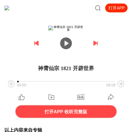
打开APP
神霄仙宗 1821 开辟世界
00:00
06:08
打开APP 收听完整版
以上内容来自专辑