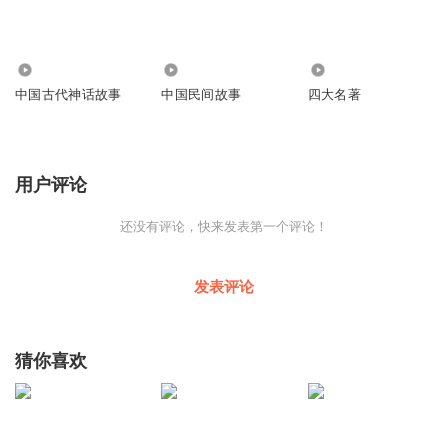
436
1511
770
中国古代神话故事
中国民间故事
四大名著
用户评论
还没有评论，快来发表第一个评论！
发表评论
猜你喜欢