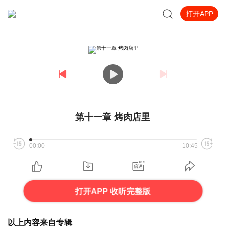
打开APP
第十一章 烤肉店里
00:00
10:45
打开APP 收听完整版
以上内容来自专辑