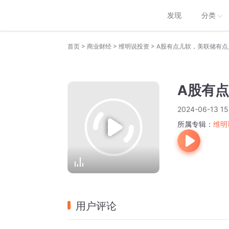
发现
分类
>
>
>
首页
商业财经
维明说投资
A股有点儿软，美联储有点
A股有
2024-06-13 15
所属专辑：
维明
用户评论