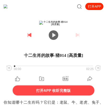
打开APP
十二生肖的故事-猪014 [高质量]
00:00
02:25
打开APP 收听完整版
你知道哪十二生肖吗？它们是：老鼠、牛、老虎、兔子、