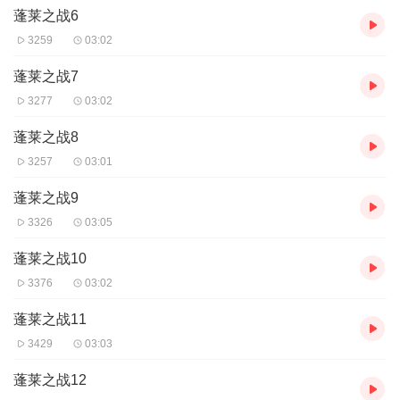
蓬莱之战6
3259
03:02
蓬莱之战7
3277
03:02
蓬莱之战8
3257
03:01
蓬莱之战9
3326
03:05
蓬莱之战10
3376
03:02
蓬莱之战11
3429
03:03
蓬莱之战12