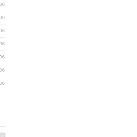
06
06
06
06
06
06
06