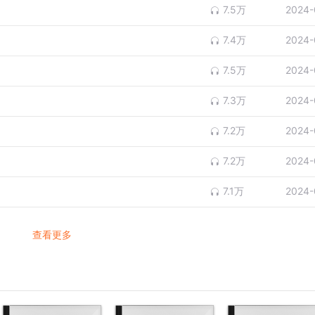
7.5万
2024-
7.4万
2024-
7.5万
2024-
7.3万
2024-
7.2万
2024-
7.2万
2024-
7.1万
2024-
查看更多