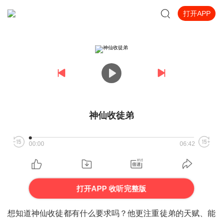
打开APP
神仙收徒弟
00:00
06:42
打开APP 收听完整版
想知道神仙收徒都有什么要求吗？他更注重徒弟的天赋、能