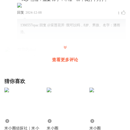
回复
2024-12-08
1
1366557epac
回复 @
采莲花开
:
我可以吗，8岁、男孩、名字：潘雨
浩。
智慧的man
给大家跳段街舞 ጿ ኈ ቼ ዽ ጿ ኈ ቼ ዽ ጿ ኈ ቼ ዽ ጿ ኈ ቼ ዽ ጿ
查看更多评论
ኈ ቼ ዽ ጿ ኈ ቼ ዽ ጿ ኈ ቼ ዽ ጿ ኈ ቼ ዽ ጿ ኈ ቼ ዽ ጿ ኈ ቼ ዽ ጿ
ኈ ቼ ዽ ጿ ኈ ቼ ዽ ጿ ኈ ቼ ዽ ጿ ኈ ቼ ዽ ጿ ኈ ቼ ዽ ጿ ኈ ቼ ዽ ጿ
ኈ ቼ ዽ ጿ ኈ ቼ ዽ ጿ ኈ ቼ ዽ ጿ ኈ ቼ ዽ ጿ ኈ ቼ ዽ ጿ ኈ ቼ ዽ ጿ
猜你喜欢
ኈ ቼ ዽ ጿ ኈ ቼ ዽ ጿ ኈ ቼ ዽ ጿ ኈ ቼ ዽ ጿ ኈ ቼ ዽ ጿ ኈ ቼ ዽ ጿ
ኈ ቼ ዽ ጿ ኈ ቼ ዽ ጿ（不可复制）
回复
2024-08-15
4
209913327
回复 @
智慧的man
:
给大家跳段街舞 ጿ ኈ ቼ ዽ ጿ ኈ ቼ ዽ
ጿ ኈ ቼ ዽ ጿ ኈ ቼ ዽ ጿ ኈ ቼ ዽ ጿ ኈ ቼ ዽ ጿ ኈ ቼ ዽ ጿ ኈ ቼ ዽ ጿ ኈ ቼ
1.46亿
6005
4.71万
ዽ ጿ ኈ ቼ ዽ ጿ ኈ ቼ ዽ ጿ ኈ ቼ ዽ ጿ ኈ ቼ ዽ ጿ ኈ ቼ ዽ ጿ ኈ ቼ ዽ ጿ ኈ
米小圈侦探社｜米小
米小圈
米小圈