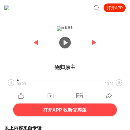
打开APP
物归原主
00:00
10:31
打开APP 收听完整版
以上内容来自专辑