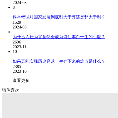
2024-03
8
科举考试对国家发展到底利大于弊还是弊大于利？
1529
2024-03
为什么入仕为官竟然会成为诗仙李白一生的心魔？
2696
2023-11
10
如果真能实现历史穿越，生存下来的难点是什么？
2385
2023-10
查看更多
猜你喜欢