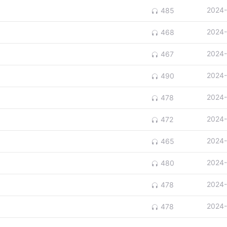
2024-
485
2024-
468
2024-
467
2024-
490
2024-
478
2024-
472
2024-
465
2024-
480
2024-
478
2024-
478