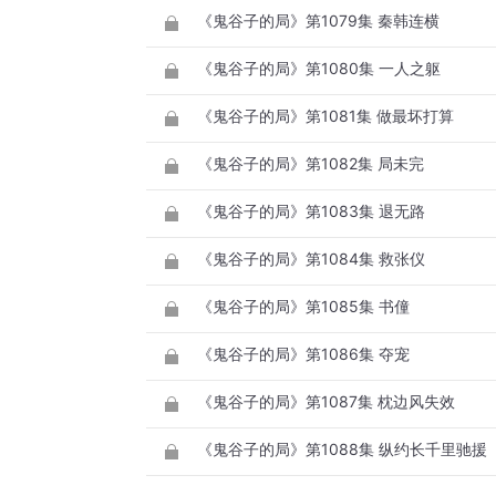
《鬼谷子的局》第1079集 秦韩连横
《鬼谷子的局》第1080集 一人之躯
《鬼谷子的局》第1081集 做最坏打算
《鬼谷子的局》第1082集 局未完
《鬼谷子的局》第1083集 退无路
《鬼谷子的局》第1084集 救张仪
《鬼谷子的局》第1085集 书僮
《鬼谷子的局》第1086集 夺宠
《鬼谷子的局》第1087集 枕边风失效
《鬼谷子的局》第1088集 纵约长千里驰援