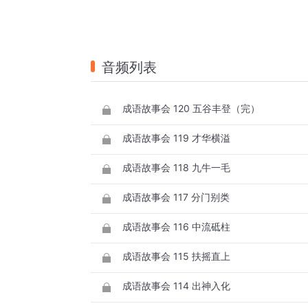
音频列表
成语故事会 120 五谷丰登（完）
成语故事会 119 才华横溢
成语故事会 118 九牛一毛
成语故事会 117 分门别类
成语故事会 116 中流砥柱
成语故事会 115 扶摇直上
成语故事会 114 出神入化