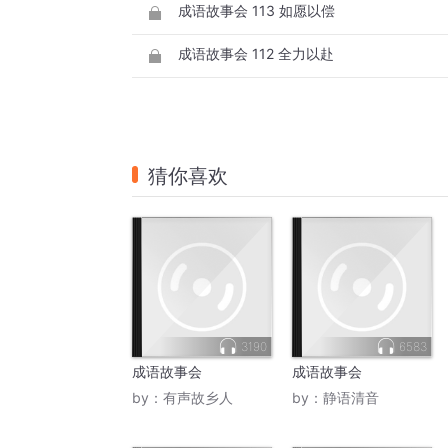
成语故事会 113 如愿以偿
成语故事会 112 全力以赴
猜你喜欢
3190
6583
成语故事会
成语故事会
by：
有声故乡人
by：
静语清音