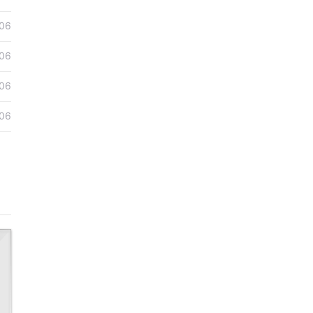
06
06
06
06