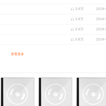
3.9万
2024-
3.8万
2024-
3.9万
2024-
3.8万
2024-
查看更多