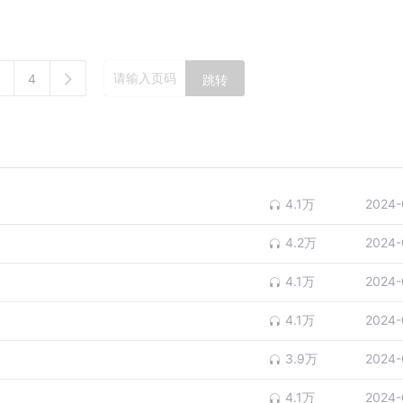
4
跳转
4.1万
2024-
4.2万
2024-
4.1万
2024-
4.1万
2024-
3.9万
2024-
4.1万
2024-