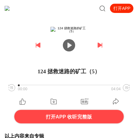
打开APP
124 拯救迷路的矿工（5）
00:00
04:04
打开APP 收听完整版
以上内容来自专辑