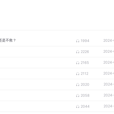
还是不救？
2024-
1994
2024-
2226
2024-
2165
2024-
2112
2024-
2020
2024-
2058
2024-
2044