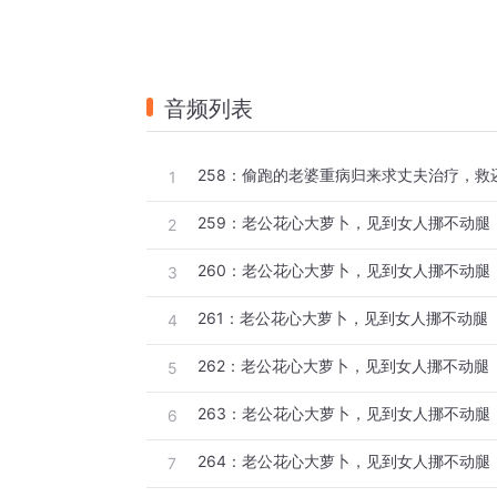
音频列表
258：偷跑的老婆重病归来求丈夫治疗，救
1
259：老公花心大萝卜，见到女人挪不动腿
2
260：老公花心大萝卜，见到女人挪不动腿
3
261：老公花心大萝卜，见到女人挪不动腿
4
262：老公花心大萝卜，见到女人挪不动腿
5
263：老公花心大萝卜，见到女人挪不动腿
6
264：老公花心大萝卜，见到女人挪不动腿
7