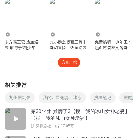
无聊的白色青豆
笑死我了“魏子哥你终于找我了，老大都准备好了”
回复
2024-10-12
29
2.44万
60.04万
55.92万
东方霸王记|热血逆
龙小麟之假面王牌丨
免费畅听！少年王：
听友513838951
袭|谁与争锋|少年王
奇幻冒险丨热血逆袭
热血逆袭爽文传奇
同款爽文
陈小练 呐尼tm的那都有你
回复
换一批
2024-07-18
20
X王巍
回复 @
听友513838951
:
王巍：因为我天生就是你老大，就是
你哥
相关推荐
九州搜剑录
我的明星老婆叫冰冰
搜神笔记
搜魔捕
东京左飞
拿小练当经验包用了
第3044集 摊牌了3【搜：我的冰山女神老婆】
【搜：我的冰山女神老婆】
回复
2025-11-10
19
紫襟剧社
17.05万
邬迪酱油
回复 @
东京左飞
:
嘿嘿嘿嘿嘿嘿嘿嘿嘿嘿嘿嘿嘿嘿嘿嘿嘿