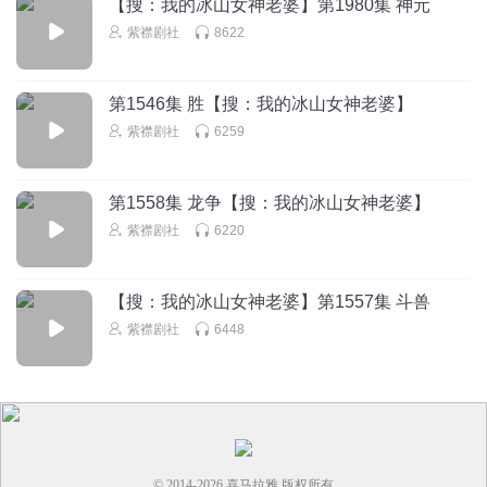
嘿嘿嘿嘿嘿嘿嘿嘿嘿嘿嘿嘿嘿嘿嘿嘿嘿嘿嘿嘿嘿嘿嘿嘿嘿嘿嘿嘿嘿
【搜：我的冰山女神老婆】第1980集 神元
嘿嘿嘿嘿嘿嘿嘿嘿嘿嘿嘿嘿嘿嘿嘿嘿嘿嘿嘿嘿嘿嘿嘿嘿嘿嘿嘿嘿嘿
紫襟剧社
8622
嘿嘿嘿嘿嘿嘿嘿嘿嘿嘿嘿嘿嘿嘿嘿嘿嘿嘿嘿嘿嘿嘿嘿嘿嘿嘿嘿嘿嘿
嘿嘿嘿嘿嘿嘿嘿嘿嘿嘿嘿嘿嘿嘿嘿嘿嘿嘿嘿嘿嘿嘿嘿嘿嘿嘿嘿嘿嘿
第1546集 胜【搜：我的冰山女神老婆】
嘿嘿嘿嘿嘿嘿嘿嘿嘿嘿嘿嘿嘿嘿嘿嘿嘿嘿嘿嘿嘿嘿嘿嘿嘿嘿嘿嘿嘿
嘿嘿嘿嘿嘿嘿嘿嘿嘿嘿嘿嘿嘿嘿嘿嘿嘿嘿嘿嘿嘿嘿嘿嘿嘿嘿嘿嘿嘿
紫襟剧社
6259
嘿嘿嘿嘿嘿嘿嘿嘿嘿嘿嘿嘿嘿嘿嘿嘿嘿嘿嘿嘿嘿嘿嘿嘿嘿嘿嘿嘿嘿
嘿嘿嘿嘿嘿嘿嘿嘿嘿嘿嘿嘿嘿嘿嘿嘿嘿嘿嘿嘿嘿嘿嘿嘿嘿嘿嘿嘿嘿
第1558集 龙争【搜：我的冰山女神老婆】
嘿嘿嘿嘿嘿嘿嘿嘿嘿嘿嘿嘿嘿嘿嘿嘿嘿嘿嘿嘿嘿嘿嘿嘿嘿嘿嘿嘿嘿
嘿嘿嘿嘿嘿嘿嘿嘿嘿嘿嘿嘿嘿嘿嘿嘿嘿嘿嘿嘿嘿嘿
紫襟剧社
6220
听友234873022
【搜：我的冰山女神老婆】第1557集 斗兽
陈小练:我热烈的妈，怎么又是你啊！
紫襟剧社
6448
回复
2025-01-06
17
0o冥言o0
你就是陈小练的克星，人家刚要打好基础你又来，就是给铺
路的，作者你能不能，别这么写了，
© 2014-
2026
喜马拉雅 版权所有