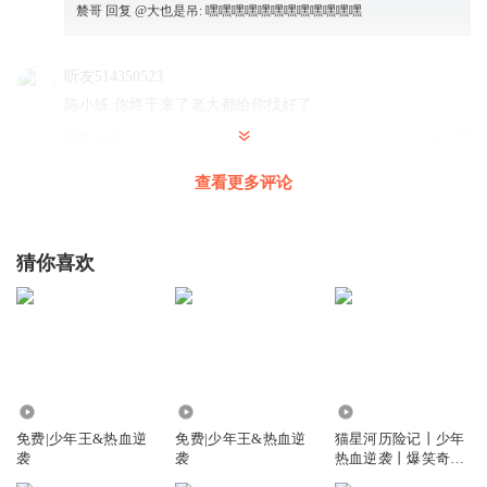
辳哥
回复 @
大也是吊
:
嘿嘿嘿嘿嘿嘿嘿嘿嘿嘿嘿嘿
听友514350523
陈小练:你终于来了老大都给你找好了
回复
2024-07-23
87
查看更多评论
小雨鹤
回复 @
听友514350523
:
笑死我了
白丨白起
猜你喜欢
陈小练真倒霉，怎么又碰到王巍了
回复
2024-09-12
62
听友512484294
陈小练不会又要黑化了吧
3.75万
26.33万
74.73万
回复
2024-07-15
40
免费|少年王&热血逆
免费|少年王&热血逆
猫星河历险记丨少年
袭
袭
热血逆袭丨爆笑奇幻
X王巍
回复 @
君勇本人
:
威子哥，这是我最后一次叫你哥了
历险丨十三妖