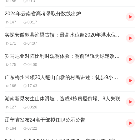
158
00:31
此外，C罗还是是欧洲杯历史上进球最多的球员、助攻最多
的球员、出场次数最多的球员、出场时间最多的球员、射正
2024年云南省高考录取分数线出炉
球门次数最多的球员、担任队长次数最多的球员、获胜场次
147
00:17
最多的球员、参赛届次最多的球员以及进球届次最多的球
实探安徽歙县渔梁古镇：最高水位超2020年洪水位近30公分
员。
171
04:07
赛后，C罗也通过社媒发文庆祝胜利，他晒出了多张和队友
罗马尼亚对阵比利时观赛体验：赛前轻轨为球迷改道，球馆外成为黄色的海洋
拥抱的照片，并配文称：“晋级并且锁定小组头名，为这支
175
04:00
团队感到骄傲，我们是葡萄牙！”
广东梅州带领20人翻山自救的村民讲述：徒步9小时到达安全地带，有人被突然滑落的泥土埋入半截身子
168
17:43
湖南新晃发生山体滑坡，造成4栋房屋倒塌、8人失联
127
00:26
辽宁省发布24名干部拟任职公示公告
164
07:22