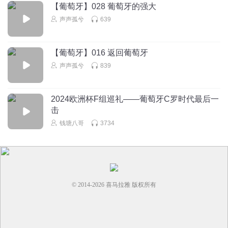
【葡萄牙】028 葡萄牙的强大
声声孤兮
639
【葡萄牙】016 返回葡萄牙
声声孤兮
839
2024欧洲杯F组巡礼——葡萄牙C罗时代最后一
击
钱塘八哥
3734
© 2014-
2026
喜马拉雅 版权所有