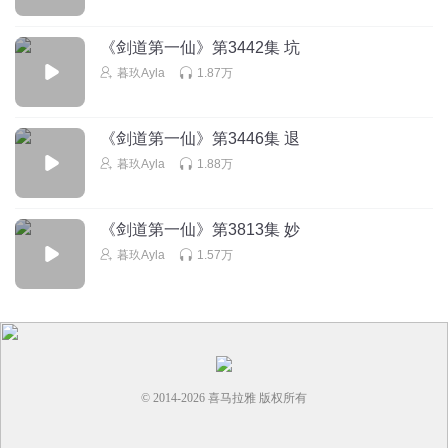
《剑道第一仙》第3442集 坑
暮玖Ayla
1.87万
《剑道第一仙》第3446集 退
暮玖Ayla
1.88万
《剑道第一仙》第3813集 妙
暮玖Ayla
1.57万
© 2014-
2026
喜马拉雅 版权所有