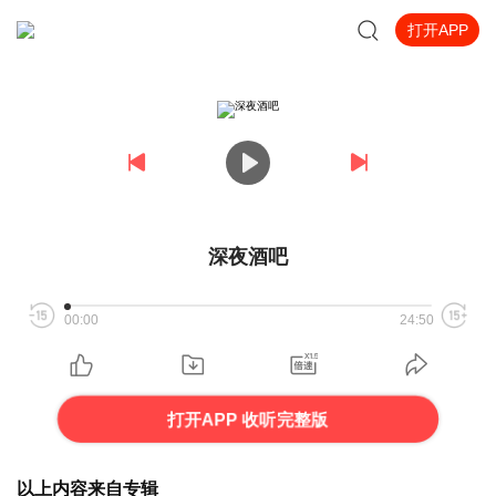
打开APP
深夜酒吧
00:00
24:50
打开APP 收听完整版
以上内容来自专辑