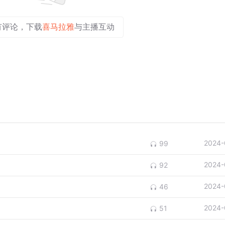
有评论，下载
喜马拉雅
与主播互动
2024-
99
2024-
92
2024-
46
2024-
51