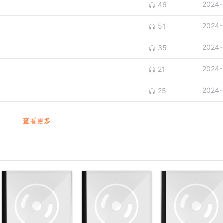
2024-
46
2024-
51
2024-
35
2024-
21
2024-
25
查看更多