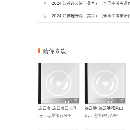
2024.江苏连云港（美音）（全国中考英语
8
2024.江苏连云港（英音）（全国中考英语
9
猜你喜欢
1.1万
19.4万
连云港-连云港云龙涧
连云港-连云港花果山
by：
恋景旅行APP
by：
恋景旅行APP