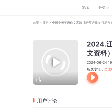
发现
分类
>
>
首页
外语
全国中考英语作文真题 满分英语作文 优秀作
2024
文资料
2024-06-24 19
所属专辑：
全国
用户评论