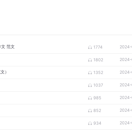
文 范文
2024-
1774
2024-
1802
范文）
2024-
1352
2024-
1037
2024-
985
2024-
852
2024-
934