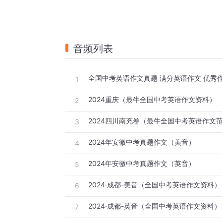
音频列表
全国中考英语作文真题 满分英语作文 优秀作
1
2024重庆（最牛全国中考英语作文资料）
2
2024四川南充卷（最牛全国中考英语作文
3
2024年安徽中考真题作文（美音）
4
2024年安徽中考真题作文（英音）
5
2024·成都-美音（全国中考英语作文资料）
6
2024·成都-英音（全国中考英语作文资料）
7