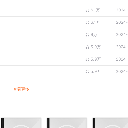
6.1万
2024-
6.1万
2024-
6万
2024-
5.9万
2024-
5.9万
2024-
5.9万
2024-
查看更多