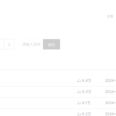
回复
跳转
6.4万
2024-
6.3万
2024-
6.1万
2024-
6.2万
2024-