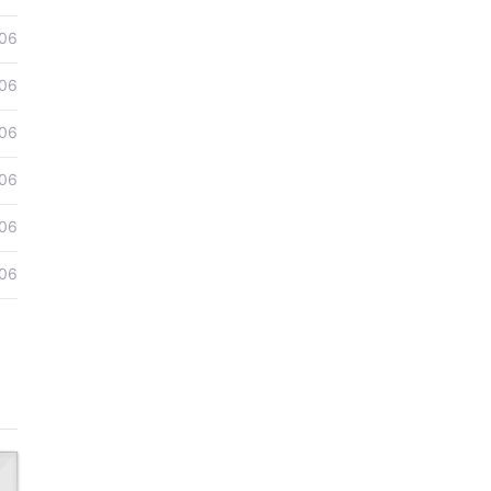
06
06
06
06
06
06