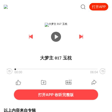
打开APP
大梦主 017 玉枕
00:00
06:04
打开APP 收听完整版
以上内容来自专辑