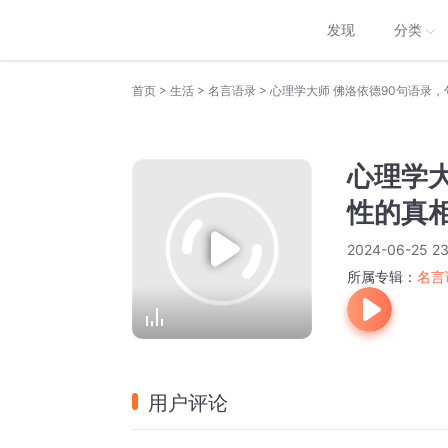
发现
分类
>
>
>
首页
生活
名言语录
心理学大师 佛洛依德90句语录
心理学大
性的真
2024-06-25 23
所属专辑：
名言
用户评论