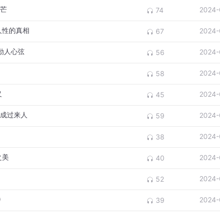
光芒
2024-
74
人性的真相
2024-
67
動人心弦
2024-
56
2024-
58
义
2024-
45
已成过来人
2024-
59
2024-
38
之美
2024-
40
2024-
52
)
2024-
39