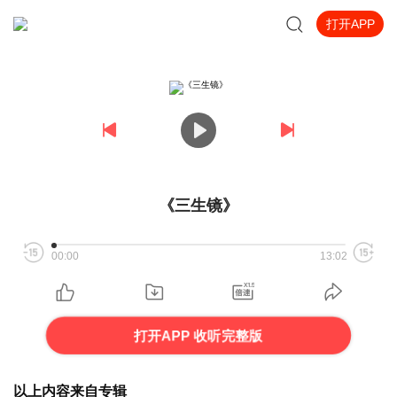
打开APP
《三生镜》
00:00
13:02
打开APP 收听完整版
以上内容来自专辑