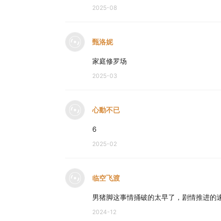
2025-08
甄洛妮
家庭修罗场
2025-03
心動不已
6
2025-02
临空飞渡
男猪脚这事情捅破的太早了，剧情推进的
2024-12