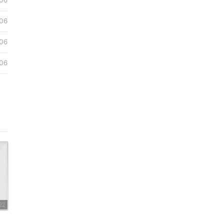
06
06
06
22