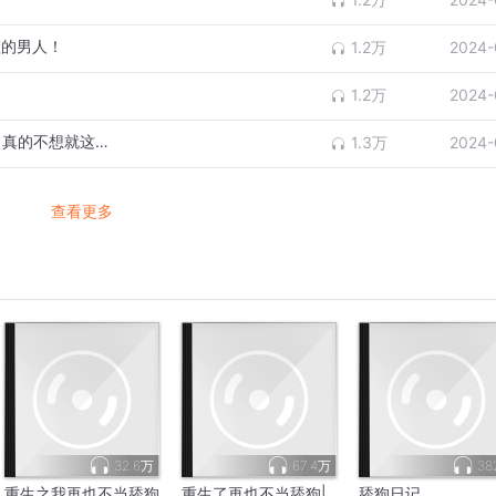
渣的男人！
1.2万
2024-
1.2万
2024-
重生之我绝不当舔狗 734 安小米：但是啊，真的不想就这么输下去
1.3万
2024-
查看更多
32.6万
67.4万
38
重生之我再也不当舔狗
重生了再也不当舔狗|
舔狗日记