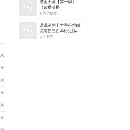
摸金天师【第一季】
（紫襟演播）
有声的紫襟
话说清朝丨大宇茶馆细
说清朝三百年历史|从努
尔哈赤到末代皇帝溥仪|
大宇茶馆
康熙雍正乾隆
06
06
06
06
06
06
06