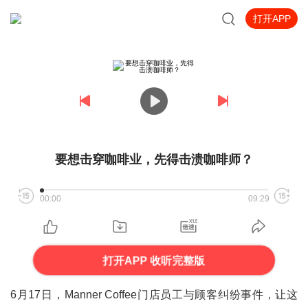
打开APP
要想击穿咖啡业，先得击溃咖啡师？
00:00
09:29
打开APP 收听完整版
6月17日，Manner Coffee门店员工与顾客纠纷事件，让这