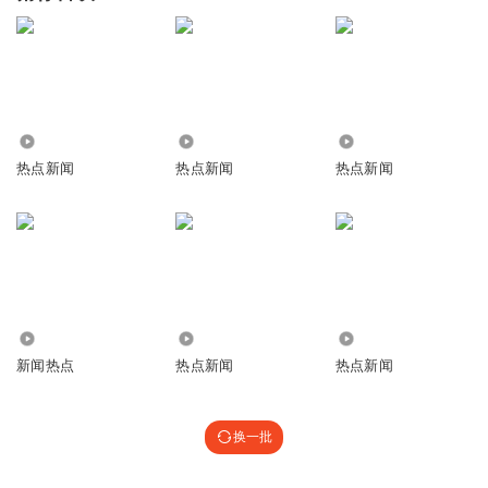
275.43万
5.15万
24
热点新闻
热点新闻
热点新闻
810
2.73万
8377.10万
新闻热点
热点新闻
热点新闻
换一批