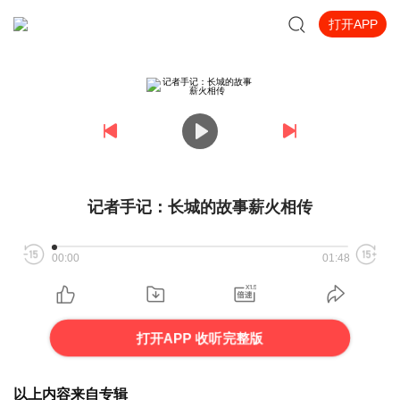
打开APP
记者手记：长城的故事薪火相传
00:00
01:48
打开APP 收听完整版
以上内容来自专辑