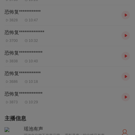
恐怖复************
3828
10:47
恐怖复**************
3700
10:32
恐怖复*************
3838
10:40
恐怖复************
3686
10:18
恐怖复*************
3873
10:29
主播信息
瑶池有声