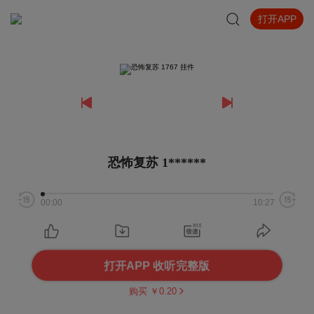
打开APP
恐怖复苏 1******
00:00
10:27
打开APP 收听完整版
购买 ￥
0.20