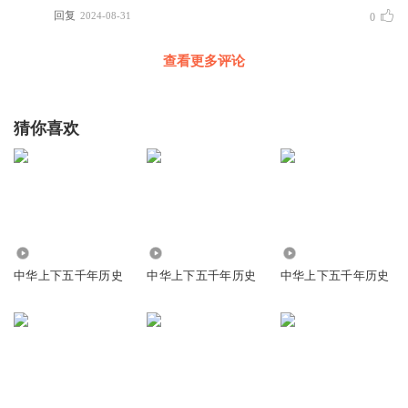
回复
2024-08-31
0
查看更多评论
猜你喜欢
1313
7.24万
2.06万
中华上下五千年历史
中华上下五千年历史
中华上下五千年历史