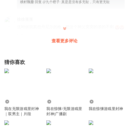
樻籽飄麘
回复 @
九个橙子
:
真是是没有多无耻，只有更无耻
徐徐落落
这时候我真想丹尼尔的枪，把这个神父突突的渣的不剩
回复
2024-07-03
372
查看更多评论
望殊不知道
回复 @
徐徐落落
:
用小女巫这个真正的女巫的毒药击毙
他
猜你喜欢
萌比果果
这个副本令人窒息的程度和五栋楼那个副本不相上下了😖
😖，愤怒 荒谬 痛苦 绝望
回复
2024-07-03
284
3.20万
3.90万
1.44万
腿腿_tuitui
回复 @
萌比果果
:
这个副本比五栋楼更可恨
我在无限游戏里封神
我在惊悚/无限游戏里
我在惊悚游戏里封神
｜双男主｜片段
封神|广播剧
千本Skua