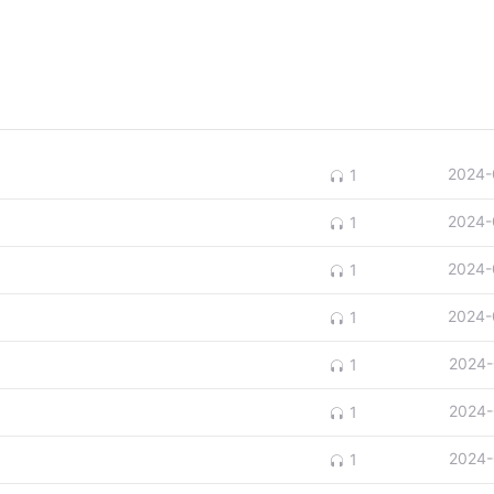
2024-
1
2024-
1
2024-
1
2024-
1
2024-
1
2024-
1
2024-
1