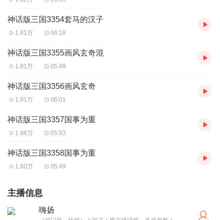
神话版三国3354套马的汉子
1.81万
06:18
神话版三国3355画风玄奇混
1.81万
05:49
神话版三国3356画风玄奇
1.81万
06:01
神话版三国3357国事为重
1.88万
05:53
神话版三国3358国事为重
1.80万
05:49
主播信息
嗨扬