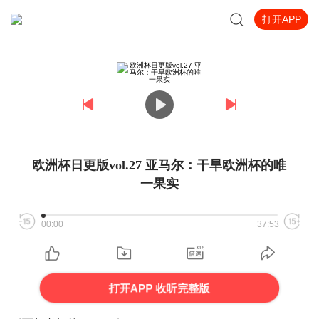
打开APP
欧洲杯日更版vol.27 亚马尔：干旱欧洲杯的唯
一果实
00:00
37:53
打开APP 收听完整版