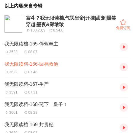
以上内容来自专辑
宫斗？我无限读档,气哭皇帝|开挂|甜宠|爆笑
穿越|墨夜&郑敢敢
免费订阅
103.23万
8.54万
我无限读档-165-伴驾奉主
3523
08:07
我无限读档-166-回档救他
3622
07:48
我无限读档-167-生产
3591
07:31
我无限读档-168-诞下二皇子！
3661
08:29
我无限读档-169-封贵妃
3640
08:02