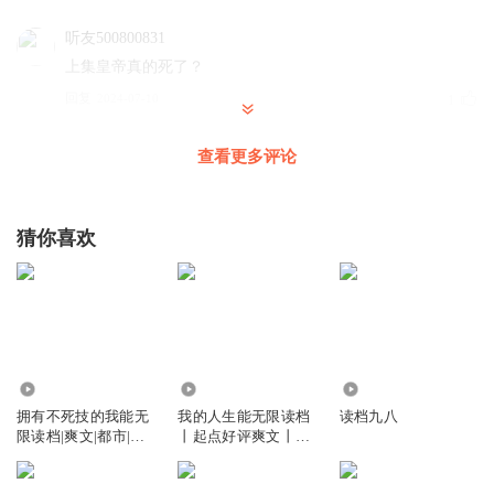
听友500800831
上集皇帝真的死了？
回复
2024-07-10
1
稚耎
查看更多评论
回复
2025-12-23
0
猜你喜欢
2.26万
16.74万
43.90万
拥有不死技的我能无
我的人生能无限读档
读档九八
限读档|爽文|都市|奇
丨起点好评爽文丨重
幻|悬疑|恐怖|多人有
启人生丨卡BUG刷满
声
好感度丨糖分超标丨