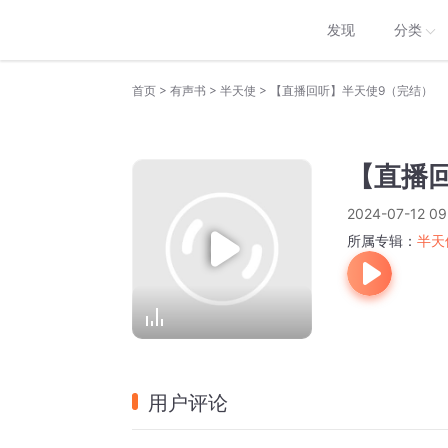
发现
分类
>
>
>
首页
有声书
半天使
【直播回听】半天使9（完结）
【直播
2024-07-12 09
所属专辑：
半天
用户评论