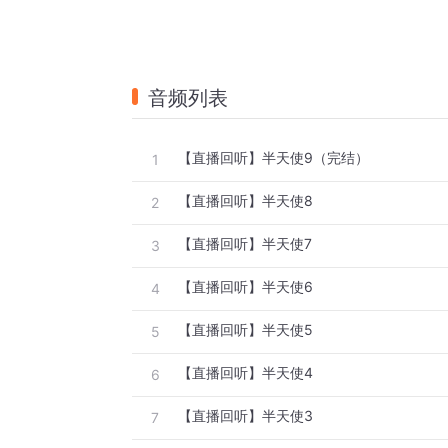
音频列表
【直播回听】半天使9（完结）
1
【直播回听】半天使8
2
【直播回听】半天使7
3
【直播回听】半天使6
4
【直播回听】半天使5
5
【直播回听】半天使4
6
【直播回听】半天使3
7