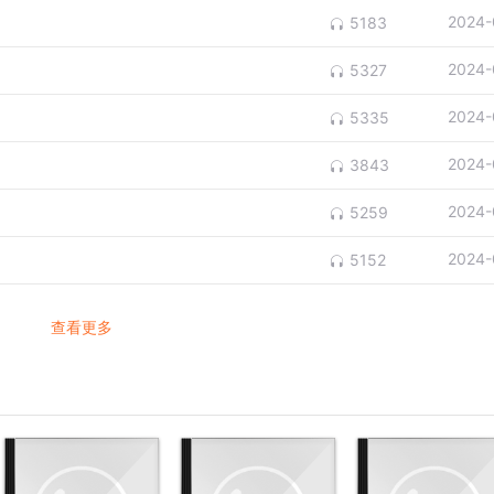
2024-
5183
2024-
5327
2024-
5335
2024-
3843
2024-
5259
2024-
5152
查看更多