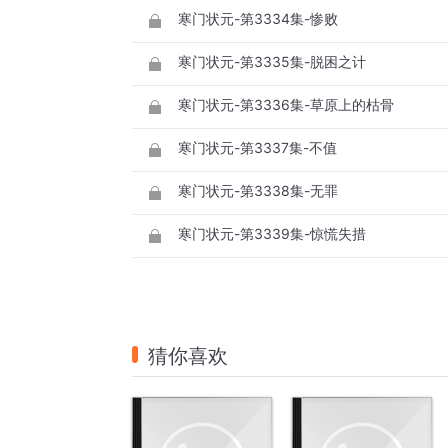
寒门状元-第3334集-惨败
寒门状元-第3335集-脱困之计
寒门状元-第3336集-草原上的枯骨
寒门状元-第3337集-不值
寒门状元-第3338集-无罪
寒门状元-第3339集-惊慌失措
猜你喜欢