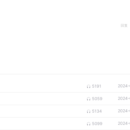
回复
2024-
5191
2024-
5059
2024-
5134
2024-
5099