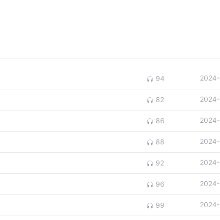
2024-
94
2024-
82
2024-
86
2024-
88
2024-
92
2024-
96
2024-
99