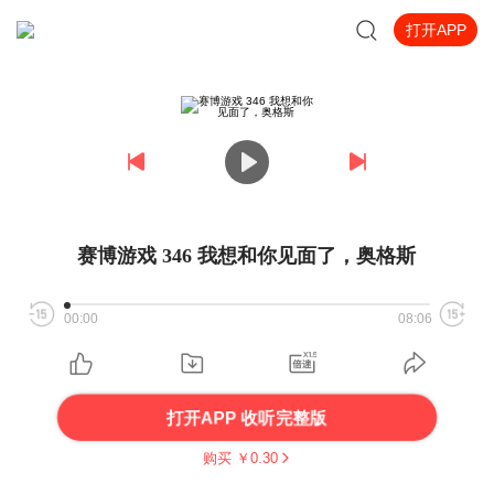
打开APP
赛博游戏 346 我想和你见面了，奥格斯
00:00
08:06
打开APP 收听完整版
购买 ￥
0.30